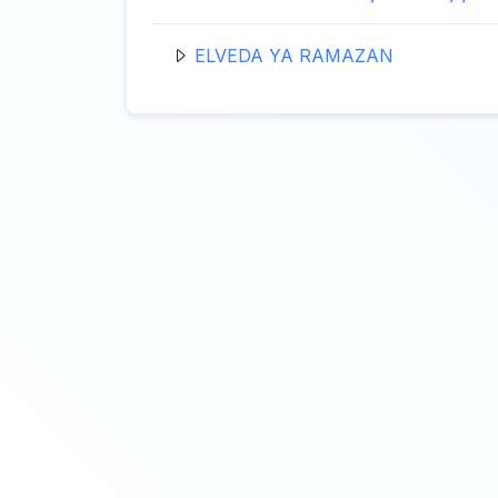
ELVEDA YA RAMAZAN