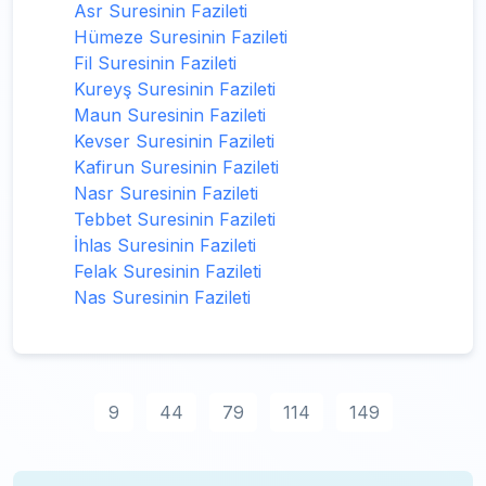
Asr Suresinin Fazileti
Hümeze Suresinin Fazileti
Fil Suresinin Fazileti
Kureyş Suresinin Fazileti
Maun Suresinin Fazileti
Kevser Suresinin Fazileti
Kafirun Suresinin Fazileti
Nasr Suresinin Fazileti
Tebbet Suresinin Fazileti
İhlas Suresinin Fazileti
Felak Suresinin Fazileti
Nas Suresinin Fazileti
9
44
79
114
149